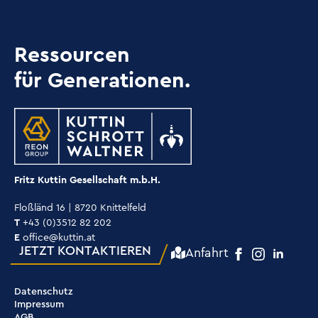
Ressourcen
für Generationen.
Fritz Kuttin Gesellschaft m.b.H.
Floßländ 16 | 8720 Knittelfeld
T
+43 (0)3512 82 202
E
office@kuttin.at
JETZT KONTAKTIEREN
Anfahrt
Datenschutz
Impressum
AGB