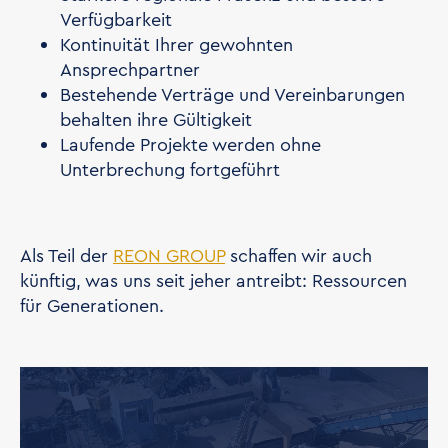
Verfügbarkeit
Kontinuität Ihrer gewohnten
Ansprechpartner
Bestehende Verträge und Vereinbarungen
behalten ihre Gültigkeit
Laufende Projekte werden ohne
Unterbrechung fortgeführt
Als Teil der
REON GROUP
schaffen wir auch
künftig, was uns seit jeher antreibt: Ressourcen
für Generationen.