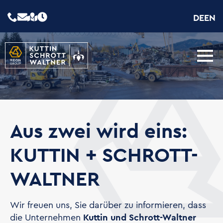
DE
EN
Aus zwei wird eins:
KUTTIN + SCHROTT-
WALTNER
Wir freuen uns, Sie darüber zu informieren, dass
die Unternehmen
Kuttin und Schrott-Waltner