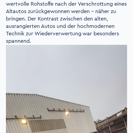
wertvolle Rohstoffe nach der Verschrottung eines
Altautos zurückgewonnen werden - näher zu
bringen.
Der Kontrast zwischen den alten,
ausrangierten Autos und der hochmodernen
Technik zur Wiederverwertung war besonders
spannend.