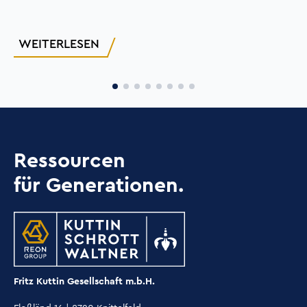
WEITERLESEN
Ressourcen
für Generationen.
Fritz Kuttin Gesellschaft m.b.H.