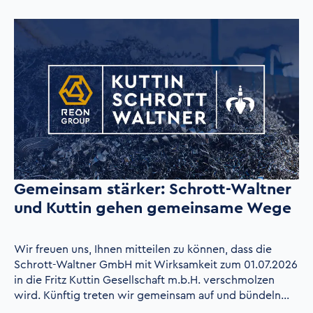
Gemeinsam stärker: Schrott-Waltner
und Kuttin gehen gemeinsame Wege
Wir freuen uns, Ihnen mitteilen zu können, dass die
Schrott-Waltner GmbH mit Wirksamkeit zum 01.07.2026
in die Fritz Kuttin Gesellschaft m.b.H. verschmolzen
wird. Künftig treten wir gemeinsam auf und bündeln…