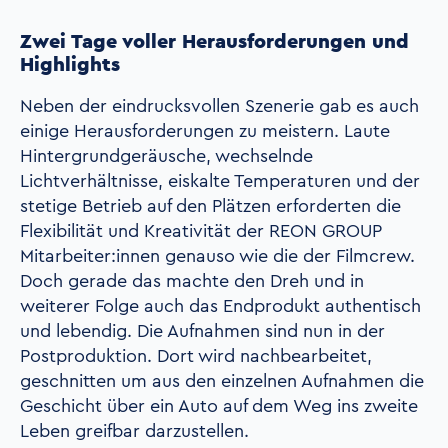
Zwei Tage voller Herausforderungen und
Highlights
Neben der eindrucksvollen Szenerie gab es auch
einige Herausforderungen zu meistern. Laute
Hintergrundgeräusche, wechselnde
Lichtverhältnisse, eiskalte Temperaturen und der
stetige Betrieb auf den Plätzen erforderten die
Flexibilität und Kreativität der REON GROUP
Mitarbeiter:innen genauso wie die der Filmcrew.
Doch gerade das machte den Dreh und in
weiterer Folge auch das Endprodukt authentisch
und lebendig. Die Aufnahmen sind nun in der
Postproduktion. Dort wird nachbearbeitet,
geschnitten um aus den einzelnen Aufnahmen die
Geschicht über ein Auto auf dem Weg ins zweite
Leben greifbar darzustellen.