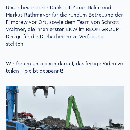
Unser besonderer Dank gilt Zoran Rakic und
Markus Rathmayer für die rundum Betreuung der
Filmcrew vor Ort, sowie dem Team von Schrott
-
Waltner, die ihren ersten LKW im REON GROUP
Design für die Dreharbeiten zu Verfügung
stellten.
Wir freuen uns schon darauf, das fertige Video zu
teilen – bleibt gespannt!