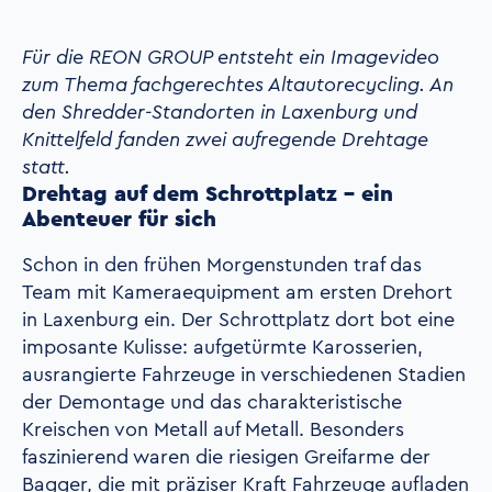
Für die REON GROUP entsteht ein Imagevideo
zum Thema fachgerechtes Altautorecycling. An
den Shredder-Standorten in Laxenburg und
Knittelfeld fanden zwei aufregende Drehtage
statt.
Drehtag auf dem Schrottplatz – ein
Abenteuer für sich
Schon in den frühen Morgenstunden traf das
Team mit Kameraequipment am ersten Drehort
in Laxenburg ein. Der Schrottplatz dort bot eine
imposante Kulisse: aufgetürmte Karosserien,
ausrangierte Fahrzeuge in verschiedenen Stadien
der Demontage und das charakteristische
Kreischen von Metall auf Metall. Besonders
faszinierend waren die riesigen Greifarme der
Bagger, die mit präziser Kraft Fahrzeuge aufladen