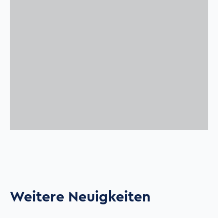
Weitere Neuigkeiten