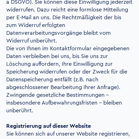
a DSGVO). Sie können diese Einwilligung jederzeit
widerrufen. Dazu reicht eine formlose Mitteilung
per E-Mail an uns. Die Rechtmäßigkeit der bis
zum Widerruf erfolgten
Datenverarbeitungsvorgänge bleibt vom
Widerruf unberührt.
Die von Ihnen im Kontaktformular eingegebenen
Daten verbleiben bei uns, bis Sie uns zur
Löschung auffordern, Ihre Einwilligung zur
Speicherung widerrufen oder der Zweck für die
Datenspeicherung entfällt (z.B. nach
abgeschlossener Bearbeitung Ihrer Anfrage).
Zwingende gesetzliche Bestimmungen –
insbesondere Aufbewahrungsfristen – bleiben
unberührt.
Registrierung auf dieser Website
Sie können sich auf unserer Website registrieren,