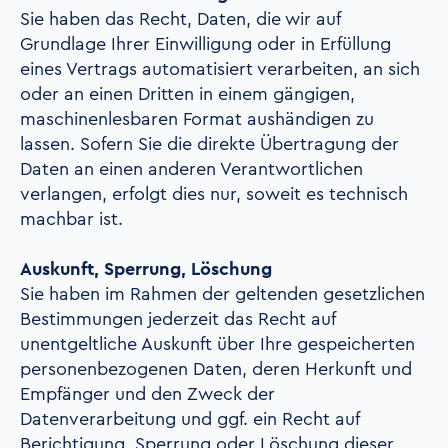
Sie haben das Recht, Daten, die wir auf
Grundlage Ihrer Einwilligung oder in Erfüllung
eines Vertrags automatisiert verarbeiten, an sich
oder an einen Dritten in einem gängigen,
maschinenlesbaren Format aushändigen zu
lassen. Sofern Sie die direkte Übertragung der
Daten an einen anderen Verantwortlichen
verlangen, erfolgt dies nur, soweit es technisch
machbar ist.
Auskunft, Sperrung, Löschung
Sie haben im Rahmen der geltenden gesetzlichen
Bestimmungen jederzeit das Recht auf
unentgeltliche Auskunft über Ihre gespeicherten
personenbezogenen Daten, deren Herkunft und
Empfänger und den Zweck der
Datenverarbeitung und ggf. ein Recht auf
Berichtigung, Sperrung oder Löschung dieser