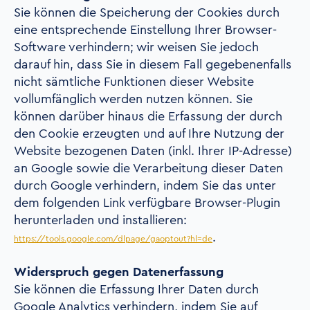
Sie können die Speicherung der Cookies durch
eine entsprechende Einstellung Ihrer Browser-
Software verhindern; wir weisen Sie jedoch
darauf hin, dass Sie in diesem Fall gegebenenfalls
nicht sämtliche Funktionen dieser Website
vollumfänglich werden nutzen können. Sie
können darüber hinaus die Erfassung der durch
den Cookie erzeugten und auf Ihre Nutzung der
Website bezogenen Daten (inkl. Ihrer IP-Adresse)
an Google sowie die Verarbeitung dieser Daten
durch Google verhindern, indem Sie das unter
dem folgenden Link verfügbare Browser-Plugin
herunterladen und installieren:
.
https://tools.google.com/dlpage/gaoptout?hl=de
Widerspruch gegen Datenerfassung
Sie können die Erfassung Ihrer Daten durch
Google Analytics verhindern, indem Sie auf