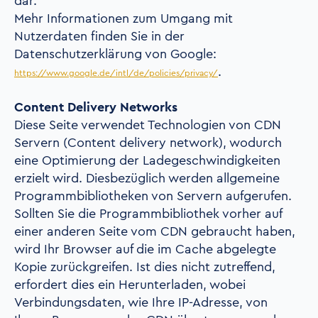
dar.
Mehr Informationen zum Umgang mit
Nutzerdaten finden Sie in der
Datenschutzerklärung von Google:
.
https://www.google.de/intl/de/policies/privacy/
Content Delivery Networks
Diese Seite verwendet Technologien von CDN
Servern (Content delivery network), wodurch
eine Optimierung der Ladegeschwindigkeiten
erzielt wird. Diesbezüglich werden allgemeine
Programmbibliotheken von Servern aufgerufen.
Sollten Sie die Programmbibliothek vorher auf
einer anderen Seite vom CDN gebraucht haben,
wird Ihr Browser auf die im Cache abgelegte
Kopie zurückgreifen. Ist dies nicht zutreffend,
erfordert dies ein Herunterladen, wobei
Verbindungsdaten, wie Ihre IP-Adresse, von