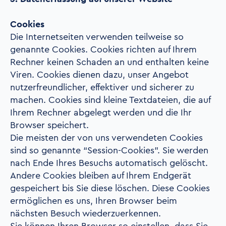
Cookies
Die Internetseiten verwenden teilweise so
genannte Cookies. Cookies richten auf Ihrem
Rechner keinen Schaden an und enthalten keine
Viren. Cookies dienen dazu, unser Angebot
nutzerfreundlicher, effektiver und sicherer zu
machen. Cookies sind kleine Textdateien, die auf
Ihrem Rechner abgelegt werden und die Ihr
Browser speichert.
Die meisten der von uns verwendeten Cookies
sind so genannte “Session-Cookies”. Sie werden
nach Ende Ihres Besuchs automatisch gelöscht.
Andere Cookies bleiben auf Ihrem Endgerät
gespeichert bis Sie diese löschen. Diese Cookies
ermöglichen es uns, Ihren Browser beim
nächsten Besuch wiederzuerkennen.