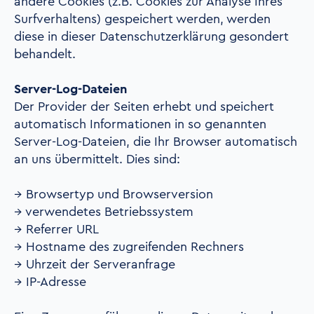
andere Cookies (z.B. Cookies zur Analyse Ihres
Surfverhaltens) gespeichert werden, werden
diese in dieser Datenschutzerklärung gesondert
behandelt.
Server-Log-Dateien
Der Provider der Seiten erhebt und speichert
automatisch Informationen in so genannten
Server-Log-Dateien, die Ihr Browser automatisch
an uns übermittelt. Dies sind:
→ Browsertyp und Browserversion
→ verwendetes Betriebssystem
→ Referrer URL
→ Hostname des zugreifenden Rechners
→ Uhrzeit der Serveranfrage
→ IP-Adresse