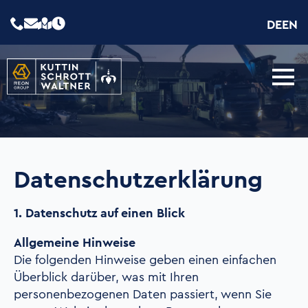
DE
EN
Datenschutzerklärung
1. Datenschutz auf einen Blick
Allgemeine Hinweise
Die folgenden Hinweise geben einen einfachen
Überblick darüber, was mit Ihren
personenbezogenen Daten passiert, wenn Sie