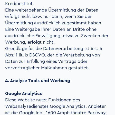
Kreditinstitut.
Eine weitergehende Übermittlung der Daten
erfolgt nicht bzw. nur dann, wenn Sie der
Übermittlung ausdrücklich zugestimmt haben.
Eine Weitergabe Ihrer Daten an Dritte ohne
ausdrückliche Einwilligung, etwa zu Zwecken der
Werbung, erfolgt nicht.
Grundlage für die Datenverarbeitung ist Art. 6
Abs. 1 lit. b DSGVO, der die Verarbeitung von
Daten zur Erfüllung eines Vertrags oder
vorvertraglicher Maßnahmen gestattet.
4. Analyse Tools und Werbung
Google Analytics
Diese Website nutzt Funktionen des
Webanalysedienstes Google Analytics. Anbieter
ist die Google Inc., 1600 Amphitheatre Parkway,