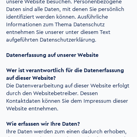
unsere Website besuchen. Personenbezogene
Daten sind alle Daten, mit denen Sie persönlich
identifiziert werden können. Ausführliche
Informationen zum Thema Datenschutz
entnehmen Sie unserer unter diesem Text
aufgeführten Datenschutzerklärung.
Datenerfassung auf unserer Website
Wer ist verantwortlich für die Datenerfassung
auf dieser Website?
Die Datenverarbeitung auf dieser Website erfolgt
durch den Websitebetreiber. Dessen
Kontaktdaten können Sie dem Impressum dieser
Website entnehmen.
Wie erfassen wir Ihre Daten?
Ihre Daten werden zum einen dadurch erhoben,