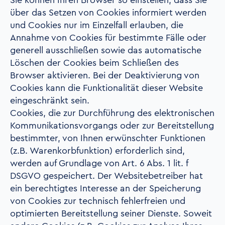
Sie können Ihren Browser so einstellen, dass Sie
über das Setzen von Cookies informiert werden
und Cookies nur im Einzelfall erlauben, die
Annahme von Cookies für bestimmte Fälle oder
generell ausschließen sowie das automatische
Löschen der Cookies beim Schließen des
Browser aktivieren. Bei der Deaktivierung von
Cookies kann die Funktionalität dieser Website
eingeschränkt sein.
Cookies, die zur Durchführung des elektronischen
Kommunikationsvorgangs oder zur Bereitstellung
bestimmter, von Ihnen erwünschter Funktionen
(z.B. Warenkorbfunktion) erforderlich sind,
werden auf Grundlage von Art. 6 Abs. 1 lit. f
DSGVO gespeichert. Der Websitebetreiber hat
ein berechtigtes Interesse an der Speicherung
von Cookies zur technisch fehlerfreien und
optimierten Bereitstellung seiner Dienste. Soweit