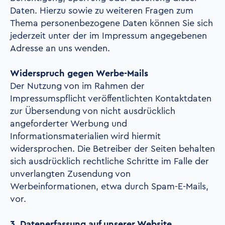
Daten. Hierzu sowie zu weiteren Fragen zum
Thema personenbezogene Daten können Sie sich
jederzeit unter der im Impressum angegebenen
Adresse an uns wenden.
Widerspruch gegen Werbe-Mails
Der Nutzung von im Rahmen der
Impressumspflicht veröffentlichten Kontaktdaten
zur Übersendung von nicht ausdrücklich
angeforderter Werbung und
Informationsmaterialien wird hiermit
widersprochen. Die Betreiber der Seiten behalten
sich ausdrücklich rechtliche Schritte im Falle der
unverlangten Zusendung von
Werbeinformationen, etwa durch Spam-E-Mails,
vor.
3. Datenerfassung auf unserer Website