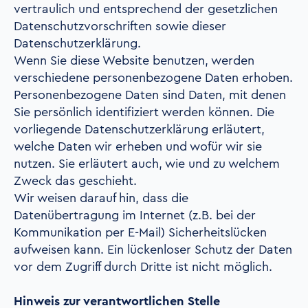
vertraulich und entsprechend der gesetzlichen
Datenschutzvorschriften sowie dieser
Datenschutzerklärung.
Wenn Sie diese Website benutzen, werden
verschiedene personenbezogene Daten erhoben.
Personenbezogene Daten sind Daten, mit denen
Sie persönlich identifiziert werden können. Die
vorliegende Datenschutzerklärung erläutert,
welche Daten wir erheben und wofür wir sie
nutzen. Sie erläutert auch, wie und zu welchem
Zweck das geschieht.
Wir weisen darauf hin, dass die
Datenübertragung im Internet (z.B. bei der
Kommunikation per E-Mail) Sicherheitslücken
aufweisen kann. Ein lückenloser Schutz der Daten
vor dem Zugriff durch Dritte ist nicht möglich.
Hinweis zur verantwortlichen Stelle