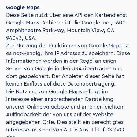
Google Maps
Diese Seite nutzt über eine API den Kartendienst
Google Maps. Anbieter ist die Google Inc., 1600
Amphitheatre Parkway, Mountain View, CA
94043, USA.
Zur Nutzung der Funktionen von Google Maps ist
es notwendig, Ihre IP Adresse zu speichern. Diese
Informationen werden in der Regel an einen
Server von Google in den USA übertragen und
dort gespeichert. Der Anbieter dieser Seite hat
keinen Einfluss auf diese Datenübertragung.
Die Nutzung von Google Maps erfolgt im
Interesse einer ansprechenden Darstellung
unserer Online-Angebote und an einer leichten
Auffindbarkeit der von uns auf der Website
angegebenen Orte. Dies stellt ein berechtigtes
Interesse im Sinne von Art. 6 Abs. 1 lit. f DSGVO