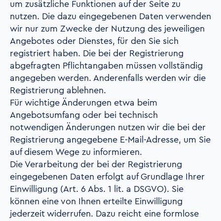
um zusätzliche Funktionen auf der Seite zu
nutzen. Die dazu eingegebenen Daten verwenden
wir nur zum Zwecke der Nutzung des jeweiligen
Angebotes oder Dienstes, für den Sie sich
registriert haben. Die bei der Registrierung
abgefragten Pflichtangaben müssen vollständig
angegeben werden. Anderenfalls werden wir die
Registrierung ablehnen.
Für wichtige Änderungen etwa beim
Angebotsumfang oder bei technisch
notwendigen Änderungen nutzen wir die bei der
Registrierung angegebene E-Mail-Adresse, um Sie
auf diesem Wege zu informieren.
Die Verarbeitung der bei der Registrierung
eingegebenen Daten erfolgt auf Grundlage Ihrer
Einwilligung (Art. 6 Abs. 1 lit. a DSGVO). Sie
können eine von Ihnen erteilte Einwilligung
jederzeit widerrufen. Dazu reicht eine formlose