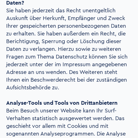
Daten?
Sie haben jederzeit das Recht unentgeltlich
Auskunft über Herkunft, Empfänger und Zweck
Ihrer gespeicherten personenbezogenen Daten
zu erhalten. Sie haben außerdem ein Recht, die
Berichtigung, Sperrung oder Löschung dieser
Daten zu verlangen. Hierzu sowie zu weiteren
Fragen zum Thema Datenschutz können Sie sich
jederzeit unter der im Impressum angegebenen
Adresse an uns wenden. Des Weiteren steht
Ihnen ein Beschwerderecht bei der zuständigen
Aufsichtsbehörde zu.
Analyse-Tools und Tools von Drittanbietern
Beim Besuch unserer Website kann Ihr Surf-
Verhalten statistisch ausgewertet werden. Das
geschieht vor allem mit Cookies und mit
sogenannten Analyseprogrammen. Die Analyse