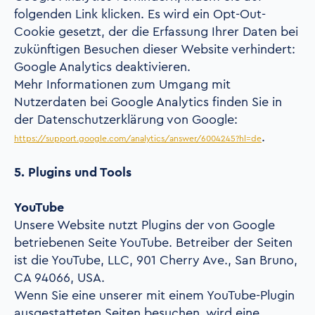
folgenden Link klicken. Es wird ein Opt-Out-
Cookie gesetzt, der die Erfassung Ihrer Daten bei
zukünftigen Besuchen dieser Website verhindert:
Google Analytics deaktivieren.
Mehr Informationen zum Umgang mit
Nutzerdaten bei Google Analytics finden Sie in
der Datenschutzerklärung von Google:
.
https://support.google.com/analytics/answer/6004245?hl=de
5. Plugins und Tools
YouTube
Unsere Website nutzt Plugins der von Google
betriebenen Seite YouTube. Betreiber der Seiten
ist die YouTube, LLC, 901 Cherry Ave., San Bruno,
CA 94066, USA.
Wenn Sie eine unserer mit einem YouTube-Plugin
ausgestatteten Seiten besuchen, wird eine