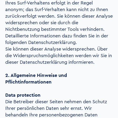
Ihres Surf-Verhaltens erfolgt in der Regel
anonym; das Surf-Verhalten kann nicht zu Ihnen
zurückverfolgt werden. Sie können dieser Analyse
widersprechen oder sie durch die
Nichtbenutzung bestimmter Tools verhindern.
Detaillierte Informationen dazu finden Sie in der
folgenden Datenschutzerklärung.
Sie können dieser Analyse widersprechen. Über
die Widerspruchsmöglichkeiten werden wir Sie in
dieser Datenschutzerklärung informieren.
2. Allgemeine Hinweise und
Pflichtinformationen
Data protection
Die Betreiber dieser Seiten nehmen den Schutz
Ihrer persönlichen Daten sehr ernst. Wir
behandeln Ihre personenbezogenen Daten