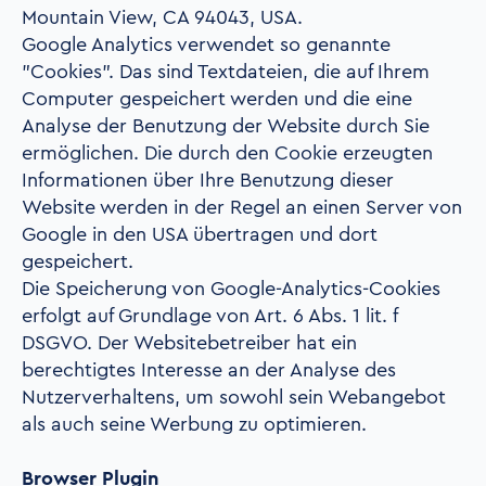
Mountain View, CA 94043, USA.
Google Analytics verwendet so genannte
"Cookies". Das sind Textdateien, die auf Ihrem
Computer gespeichert werden und die eine
Analyse der Benutzung der Website durch Sie
ermöglichen. Die durch den Cookie erzeugten
Informationen über Ihre Benutzung dieser
Website werden in der Regel an einen Server von
Google in den USA übertragen und dort
gespeichert.
Die Speicherung von Google-Analytics-Cookies
erfolgt auf Grundlage von Art. 6 Abs. 1 lit. f
DSGVO. Der Websitebetreiber hat ein
berechtigtes Interesse an der Analyse des
Nutzerverhaltens, um sowohl sein Webangebot
als auch seine Werbung zu optimieren.
Browser Plugin