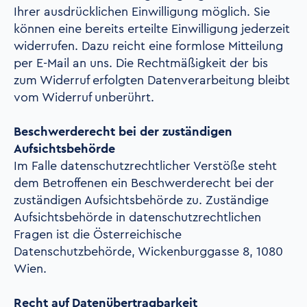
Ihrer ausdrücklichen Einwilligung möglich. Sie
können eine bereits erteilte Einwilligung jederzeit
widerrufen. Dazu reicht eine formlose Mitteilung
per E-Mail an uns. Die Rechtmäßigkeit der bis
zum Widerruf erfolgten Datenverarbeitung bleibt
vom Widerruf unberührt.
Beschwerderecht bei der zuständigen
Aufsichtsbehörde
Im Falle datenschutzrechtlicher Verstöße steht
dem Betroffenen ein Beschwerderecht bei der
zuständigen Aufsichtsbehörde zu. Zuständige
Aufsichtsbehörde in datenschutzrechtlichen
Fragen ist die Österreichische
Datenschutzbehörde, Wickenburggasse 8, 1080
Wien.
Recht auf Datenübertragbarkeit