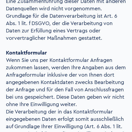
Eine Zusammenführung dieser Daten mit anderen
Datenquellen wird nicht vorgenommen.
Grundlage für die Datenverarbeitung ist Art. 6
Abs. 1 lit. f DSGVO, der die Verarbeitung von
Daten zur Erfüllung eines Vertrags oder
vorvertraglicher Maßnahmen gestattet.
Kontaktformular
Wenn Sie uns per Kontaktformular Anfragen
zukommen lassen, werden Ihre Angaben aus dem
Anfrageformular inklusive der von Ihnen dort
angegebenen Kontaktdaten zwecks Bearbeitung
der Anfrage und für den Fall von Anschlussfragen
bei uns gespeichert. Diese Daten geben wir nicht
ohne Ihre Einwilligung weiter.
Die Verarbeitung der in das Kontaktformular
eingegebenen Daten erfolgt somit ausschließlich
auf Grundlage Ihrer Einwilligung (Art. 6 Abs. 1 lit.