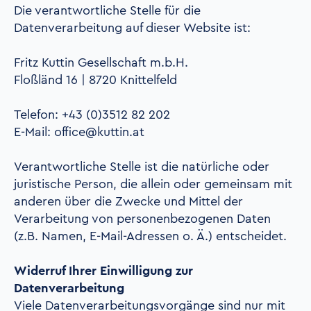
Die verantwortliche Stelle für die
Datenverarbeitung auf dieser Website ist:
Fritz Kuttin Gesellschaft
m.b.H.
Floßländ 16 | 8720 Knittelfeld
Telefon:
+43 (0)3512 82 202
E-Mail:
office@kuttin.at
Verantwortliche Stelle ist die natürliche oder
juristische Person, die allein oder gemeinsam mit
anderen über die Zwecke und Mittel der
Verarbeitung von personenbezogenen Daten
(z.B. Namen, E-Mail-Adressen o. Ä.) entscheidet.
Widerruf Ihrer Einwilligung zur
Datenverarbeitung
Viele Datenverarbeitungsvorgänge sind nur mit