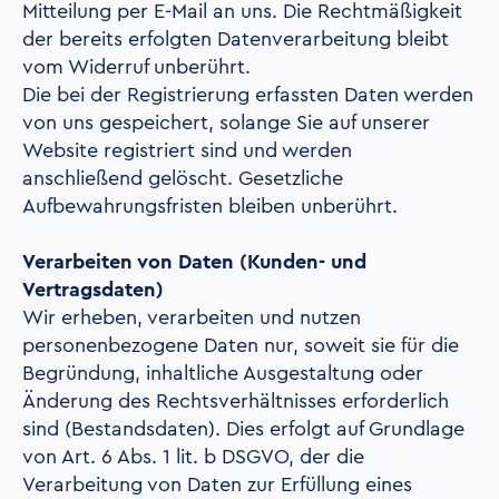
Mitteilung per E-Mail an uns. Die Rechtmäßigkeit
der bereits erfolgten Datenverarbeitung bleibt
vom Widerruf unberührt.
Die bei der Registrierung erfassten Daten werden
von uns gespeichert, solange Sie auf unserer
Website registriert sind und werden
anschließend gelöscht. Gesetzliche
Aufbewahrungsfristen bleiben unberührt.
Verarbeiten von Daten (Kunden- und
Vertragsdaten)
Wir erheben, verarbeiten und nutzen
personenbezogene Daten nur, soweit sie für die
Begründung, inhaltliche Ausgestaltung oder
Änderung des Rechtsverhältnisses erforderlich
sind (Bestandsdaten). Dies erfolgt auf Grundlage
von Art. 6 Abs. 1 lit. b DSGVO, der die
Verarbeitung von Daten zur Erfüllung eines