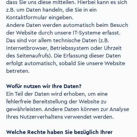
dass Sie uns diese mitteilen. Hierbei kann es sich
z.B. um Daten handeln, die Sie in ein
Kontaktformular eingeben.
Andere Daten werden automatisch beim Besuch
der Website durch unsere IT-Systeme erfasst.
Das sind vor allem technische Daten (z.B.
Internetbrowser, Betriebssystem oder Uhrzeit
des Seitenaufrufs). Die Erfassung dieser Daten
erfolgt automatisch, sobald Sie unsere Website
betreten.
Wofür nutzen wir Ihre Daten?
Ein Teil der Daten wird erhoben, um eine
fehlerfreie Bereitstellung der Website zu
gewährleisten. Andere Daten können zur Analyse
Ihres Nutzerverhaltens verwendet werden.
Welche Rechte haben Sie bezüglich Ihrer