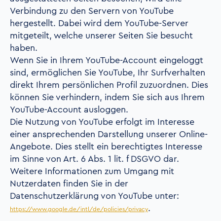
Verbindung zu den Servern von YouTube
hergestellt. Dabei wird dem YouTube-Server
mitgeteilt, welche unserer Seiten Sie besucht
haben.
Wenn Sie in Ihrem YouTube-Account eingeloggt
sind, ermöglichen Sie YouTube, Ihr Surfverhalten
direkt Ihrem persönlichen Profil zuzuordnen. Dies
können Sie verhindern, indem Sie sich aus Ihrem
YouTube-Account ausloggen.
Die Nutzung von YouTube erfolgt im Interesse
einer ansprechenden Darstellung unserer Online-
Angebote. Dies stellt ein berechtigtes Interesse
im Sinne von Art. 6 Abs. 1 lit. f DSGVO dar.
Weitere Informationen zum Umgang mit
Nutzerdaten finden Sie in der
Datenschutzerklärung von YouTube unter:
.
https://www.google.de/intl/de/policies/privacy