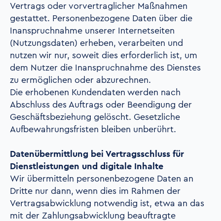
Vertrags oder vorvertraglicher Maßnahmen
gestattet. Personenbezogene Daten über die
Inanspruchnahme unserer Internetseiten
(Nutzungsdaten) erheben, verarbeiten und
nutzen wir nur, soweit dies erforderlich ist, um
dem Nutzer die Inanspruchnahme des Dienstes
zu ermöglichen oder abzurechnen.
Die erhobenen Kundendaten werden nach
Abschluss des Auftrags oder Beendigung der
Geschäftsbeziehung gelöscht. Gesetzliche
Aufbewahrungsfristen bleiben unberührt.
Datenübermittlung bei Vertragsschluss für
Dienstleistungen und digitale Inhalte
Wir übermitteln personenbezogene Daten an
Dritte nur dann, wenn dies im Rahmen der
Vertragsabwicklung notwendig ist, etwa an das
mit der Zahlungsabwicklung beauftragte