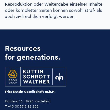
Reproduktion oder Weitergabe einzelner Inhalte
oder kompletter Seiten können sowohl straf- als
auch zivilrechtlich verfolgt werden.
Resources
for generations.
Fritz Kuttin Gesellschaft m.b.H.
Floßländ 16 | 8720 Knittelfeld
T
+43 (0)3512 82 202