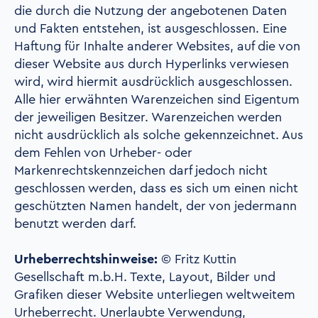
die durch die Nutzung der angebotenen Daten
und Fakten entstehen, ist ausgeschlossen. Eine
Haftung für Inhalte anderer Websites, auf die von
dieser Website aus durch Hyperlinks verwiesen
wird, wird hiermit ausdrücklich ausgeschlossen.
Alle hier erwähnten Warenzeichen sind Eigentum
der jeweiligen Besitzer. Warenzeichen werden
nicht ausdrücklich als solche gekennzeichnet. Aus
dem Fehlen von Urheber- oder
Markenrechtskennzeichen darf jedoch nicht
geschlossen werden, dass es sich um einen nicht
geschützten Namen handelt, der von jedermann
benutzt werden darf.
Urheberrechtshinweise:
©
Fritz Kuttin
Gesellschaft
m.b.H.
Texte, Layout, Bilder und
Grafiken dieser Website unterliegen weltweitem
Urheberrecht. Unerlaubte Verwendung,