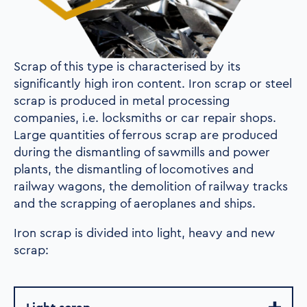
Scrap of this type is characterised by its
significantly high iron content. Iron scrap or steel
scrap is produced in metal processing
companies, i.e. locksmiths or car repair shops.
Large quantities of ferrous scrap are produced
during the dismantling of sawmills and power
plants, the dismantling of locomotives and
railway wagons, the demolition of railway tracks
and the scrapping of aeroplanes and ships.
Iron scrap is divided into light, heavy and new
scrap: