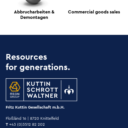
Abbrucharbeiten &
Commercial goods sales
Demontagen
Resources
for generations.
Fritz Kuttin Gesellschaft m.b.H.
Floßländ 16 | 8720 Knittelfeld
T
+43 (0)3512 82 202