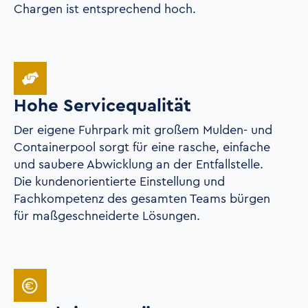
Chargen ist entsprechend hoch.
Hohe Servicequalität
Der eigene Fuhrpark mit großem Mulden- und
Containerpool sorgt für eine rasche, einfache
und saubere Abwicklung an der Entfallstelle.
Die kundenorientierte Einstellung und
Fachkompetenz des gesamten Teams bürgen
für maßgeschneiderte Lösungen.