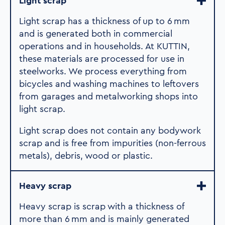
Light scrap
Light scrap has a thickness of up to 6 mm
and is generated both in commercial
operations and in households. At KUTTIN,
these materials are processed for use in
steelworks. We process everything from
bicycles and washing machines to leftovers
from garages and metalworking shops into
light scrap.
Light scrap does not contain any bodywork
scrap and is free from impurities (non-ferrous
metals), debris, wood or plastic.
Heavy scrap
Heavy scrap is scrap with a thickness of
more than 6 mm and is mainly generated