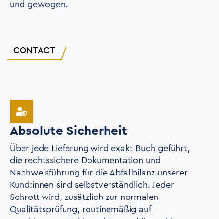
und gewogen.
CONTACT
Absolute Sicherheit
Über jede Lieferung wird exakt Buch geführt,
die rechtssichere Dokumentation und
Nachweisführung für die Abfallbilanz unserer
Kund:innen sind selbstverständlich. Jeder
Schrott wird, zusätzlich zur normalen
Qualitätsprüfung, routinemäßig auf