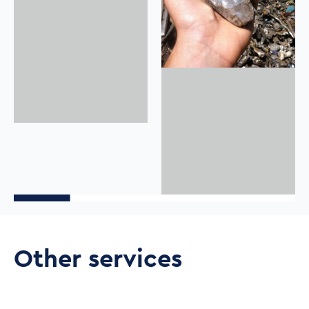
Other services