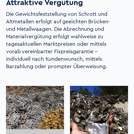
Attraktive Vergütung
Die Gewichtsfeststellung von Schrott und
Altmetallen erfolgt auf geeichten Brücken-
und Metallwaagen. Die Abrechnung und
Materialvergütung erfolgt wahlweise zu
tagesaktuellen Marktpreisen oder mittels
vorab vereinbarter Fixpreisgarantie –
individuell nach Kundenwunsch, mittels
Barzahlung oder prompter Überweisung.