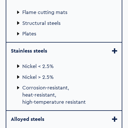
Flame cutting mats
Structural steels
Plates
Stainless steels
Nickel < 2.5%
Nickel > 2.5%
Corrosion-resistant,
heat-resistant,
high-temperature resistant
Alloyed steels