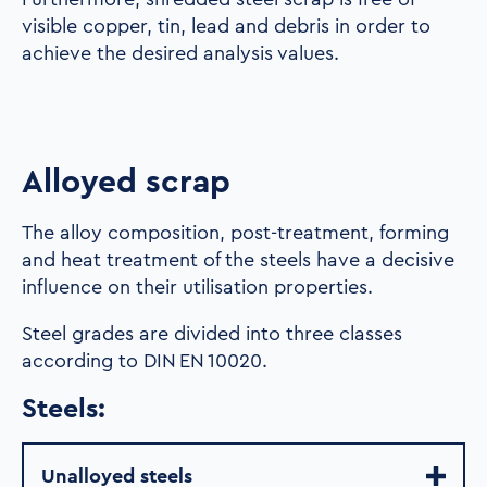
visible copper, tin, lead and debris in order to
achieve the desired analysis values.
Alloyed scrap
The alloy composition, post-treatment, forming
and heat treatment of the steels have a decisive
influence on their utilisation properties.
Steel grades are divided into three classes
according to DIN EN 10020.
Steels:
Unalloyed steels