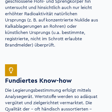
geschlossene Hohl- und Sprengkörper hin
untersucht und hinsichtlich auch nur leicht
erhöhter Radioaktivität natürlichen
Ursprungs (z. B. auf konzentrierte Nuklide aus
Kalkablagerungen an Rohren) oder
künstlichen Ursprungs (u.a. bestimmte,
registrierte, nicht im Schrott erlaubte
Brandmelder) überprüft.
Fundiertes Know-how
Die Legierungsbestimmung erfolgt mittels
Analysegerät. Wertstoffe werden so adäquat
vergütet und zielgerichtet vermarktet. Die
Qualität der – oft händisch aussortierten –