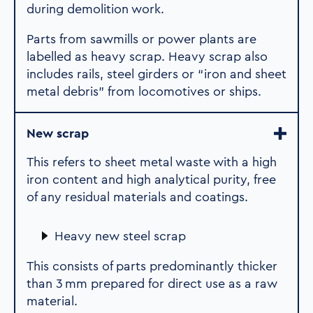
during demolition work.
Parts from sawmills or power plants are
labelled as heavy scrap. Heavy scrap also
includes rails, steel girders or “iron and sheet
metal debris” from locomotives or ships.
New scrap
This refers to sheet metal waste with a high
iron content and high analytical purity, free
of any residual materials and coatings.
Heavy new steel scrap
This consists of parts predominantly thicker
than 3 mm prepared for direct use as a raw
material.