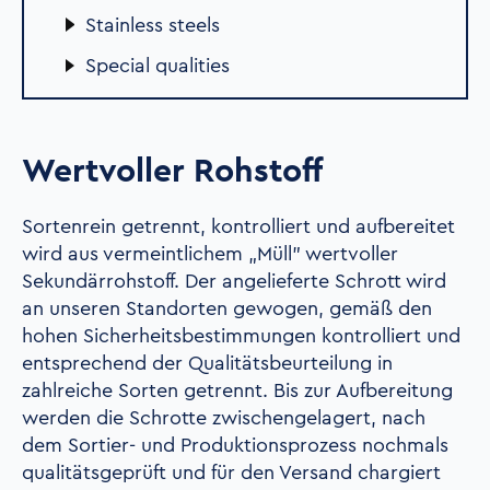
Stainless steels
Special qualities
Wertvoller Rohstoff
Sortenrein getrennt, kontrolliert und aufbereitet
wird aus vermeintlichem „Müll" wertvoller
Sekundärrohstoff. Der angelieferte Schrott wird
an unseren Standorten gewogen, gemäß den
hohen Sicherheitsbestimmungen kontrolliert und
entsprechend der Qualitätsbeurteilung in
zahlreiche Sorten getrennt. Bis zur Aufbereitung
werden die Schrotte zwischengelagert, nach
dem Sortier- und Produktionsprozess nochmals
qualitätsgeprüft und für den Versand chargiert